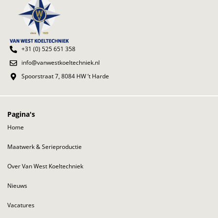
+31 (0) 525 651 358
info@vanwestkoeltechniek.nl
Spoorstraat 7, 8084 HW ’t Harde
Pagina's
Home
Maatwerk & Serieproductie
Over Van West Koeltechniek
Nieuws
Vacatures