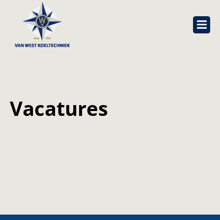
Vacatures