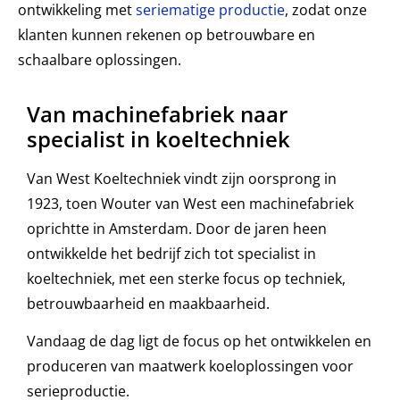
ontwikkeling met
seriematige productie
, zodat onze
klanten kunnen rekenen op betrouwbare en
schaalbare oplossingen.
Van machinefabriek naar
specialist in koeltechniek
Van West Koeltechniek vindt zijn oorsprong in
1923, toen Wouter van West een machinefabriek
oprichtte in Amsterdam. Door de jaren heen
ontwikkelde het bedrijf zich tot specialist in
koeltechniek, met een sterke focus op techniek,
betrouwbaarheid en maakbaarheid.
Vandaag de dag ligt de focus op het ontwikkelen en
produceren van maatwerk koeloplossingen voor
serieproductie.