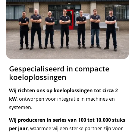
Gespecialiseerd in compacte
koeloplossingen
Wij richten ons op koeloplossingen tot circa 2
kW
, ontworpen voor integratie in machines en
systemen.
Wij produceren in series van 100 tot 10.000 stuks
per jaar
, waarmee wij een sterke partner zijn voor