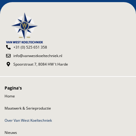
+31 (0) 525 651 358
info@vanwestkoeltechniek.nl
Spoorstraat 7, 8084 HW ’t Harde
Pagina's
Home
Maatwerk & Serieproductie
Over Van West Koeltechniek
Nieuws