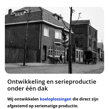
Ontwikkeling en serieproductie
onder één dak
Wij ontwikkelen
koeloplossingen
die direct zijn
afgestemd op seriematige productie.