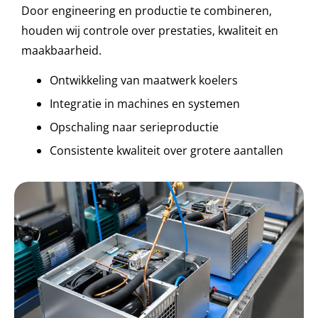
Door engineering en productie te combineren,
houden wij controle over prestaties, kwaliteit en
maakbaarheid.
Ontwikkeling van maatwerk koelers
Integratie in machines en systemen
Opschaling naar serieproductie
Consistente kwaliteit over grotere aantallen