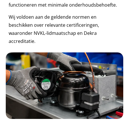
functioneren met minimale onderhoudsbehoefte.
Wij voldoen aan de geldende normen en
beschikken over relevante certificeringen,
waaronder NVKL-lidmaatschap en Dekra
accreditatie.