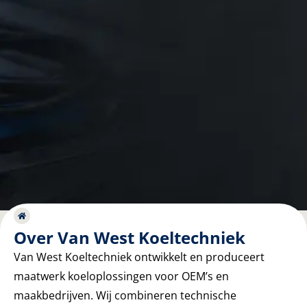
Over Van West Koeltechniek
Van West Koeltechniek ontwikkelt en produceert
maatwerk koeloplossingen voor OEM’s en
maakbedrijven. Wij combineren technische