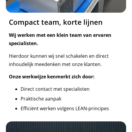
Compact team, korte lijnen
Wij werken met een klein team van ervaren
specialisten.
Hierdoor kunnen wij snel schakelen en direct
inhoudelijk meedenken met onze klanten.
Onze werkwijze kenmerkt zich door:
Direct contact met specialisten
Praktische aanpak
Efficiënt werken volgens LEAN-principes