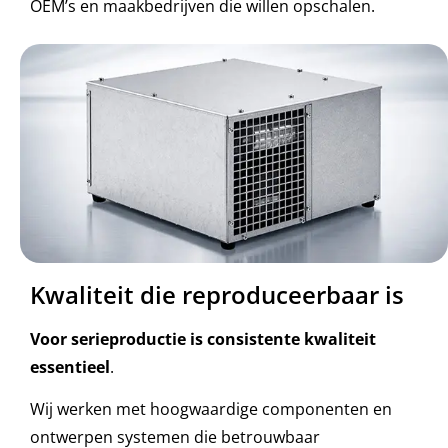
OEM’s en maakbedrijven die willen opschalen.
Kwaliteit die reproduceerbaar is
Voor serieproductie is consistente kwaliteit
essentieel
.
Wij werken met hoogwaardige componenten en
ontwerpen systemen die betrouwbaar