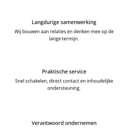
Langdurige samenwerking
Wij bouwen aan relaties en denken mee op de
lange termijn.
Praktische service
Snel schakelen, direct contact en inhoudelijke
ondersteuning.
Verantwoord ondernemen