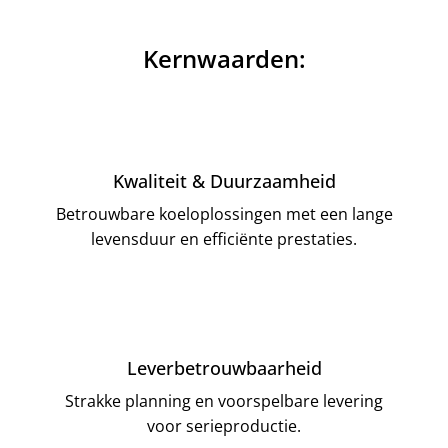
Kernwaarden:
Kwaliteit & Duurzaamheid
Betrouwbare koeloplossingen met een lange
levensduur en efficiënte prestaties.
Leverbetrouwbaarheid
Strakke planning en voorspelbare levering
voor serieproductie.