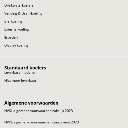
Drinkwaterkoelers
Vending & Drankkoeling
Bierkoeling
Externe koeling
IJsbaden
Display koeling
Standaard koelers
Leverbare modellen
Niet meer leverbaar
Algemene voorwaarden
NVKL algemene voorwaarden zakelijk 2023
NVKL algemene voorwaarden consument 2023