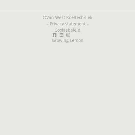
©Van West Koeltechniek
–
Privacy statement
–
Cookiebeleid
Growing Lemon