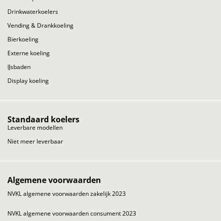
Drinkwaterkoelers
Vending & Drankkoeling
Bierkoeling
Externe koeling
IJsbaden
Display koeling
Standaard koelers
Leverbare modellen
Niet meer leverbaar
Algemene voorwaarden
NVKL algemene voorwaarden zakelijk 2023
NVKL algemene voorwaarden consument 2023