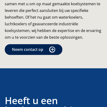
samen met u om op maat gemaakte koelsystemen te
leveren die perfect aansluiten bij uw specifieke
behoeften. Of het nu gaat om waterkoelers,
luchtkoelers of geavanceerde industriële
koelsystemen, wij hebben de expertise en de ervaring
om u te voorzien van de beste oplossingen.
Neem contact op
Heeft u een