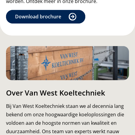
worden. Ontdek meer in onze brochure.
Download brochure
Over Van West Koeltechniek
Bij Van West Koeltechniek staan we al decennia lang
bekend om onze hoogwaardige koeloplossingen die
voldoen aan de hoogste normen van kwaliteit en
duurzaamheid. Ons team van experts werkt nauw