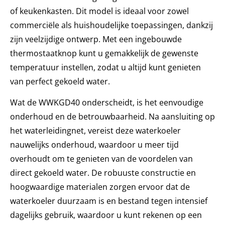
of keukenkasten. Dit model is ideaal voor zowel
commerciële als huishoudelijke toepassingen, dankzij
zijn veelzijdige ontwerp. Met een ingebouwde
thermostaatknop kunt u gemakkelijk de gewenste
temperatuur instellen, zodat u altijd kunt genieten
van perfect gekoeld water.
Wat de WWKGD40 onderscheidt, is het eenvoudige
onderhoud en de betrouwbaarheid. Na aansluiting op
het waterleidingnet, vereist deze waterkoeler
nauwelijks onderhoud, waardoor u meer tijd
overhoudt om te genieten van de voordelen van
direct gekoeld water. De robuuste constructie en
hoogwaardige materialen zorgen ervoor dat de
waterkoeler duurzaam is en bestand tegen intensief
dagelijks gebruik, waardoor u kunt rekenen op een