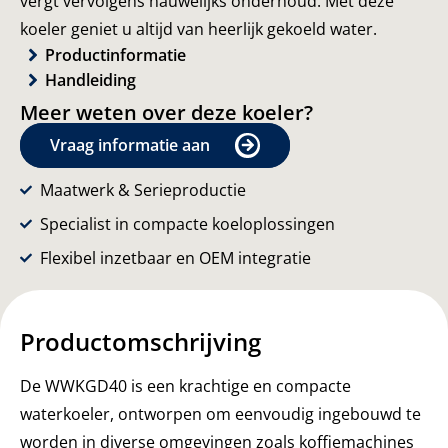
vergt vervolgens nauwelijks onderhoud. Met deze
koeler geniet u altijd van heerlijk gekoeld water.
Productinformatie
Handleiding
Meer weten over deze koeler?
Vraag informatie aan
Maatwerk & Serieproductie
Specialist in compacte koeloplossingen
Flexibel inzetbaar en OEM integratie
Productomschrijving
De WWKGD40 is een krachtige en compacte
waterkoeler, ontworpen om eenvoudig ingebouwd te
worden in diverse omgevingen zoals koffiemachines