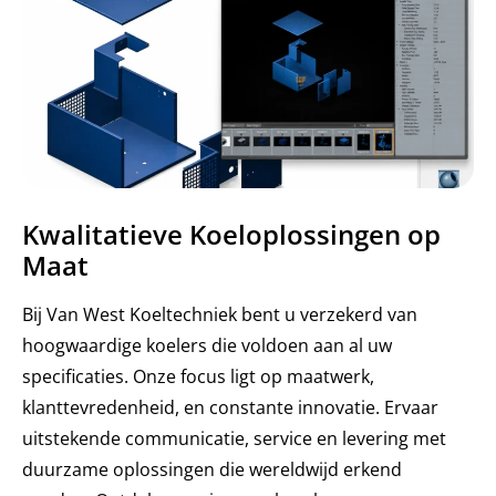
Kwalitatieve Koeloplossingen op
Maat
Bij Van West Koeltechniek bent u verzekerd van
hoogwaardige koelers die voldoen aan al uw
specificaties. Onze focus ligt op maatwerk,
klanttevredenheid, en constante innovatie. Ervaar
uitstekende communicatie, service en levering met
duurzame oplossingen die wereldwijd erkend