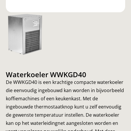
Waterkoeler WWKGD40
De WWKGD40 is een krachtige compacte waterkoeler
die eenvoudig ingebouwd kan worden in bijvoorbeeld
koffiemachines of een keukenkast. Met de
ingebouwde thermostaatknop kunt u zelf eenvoudig
de gewenste temperatuur instellen. De waterkoeler
kan op het waterleidingnet aangesloten worden en