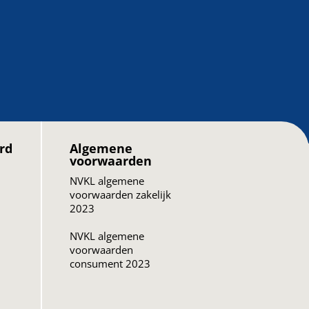
rd
Algemene
voorwaarden
NVKL algemene
voorwaarden zakelijk
2023
NVKL algemene
voorwaarden
consument 2023