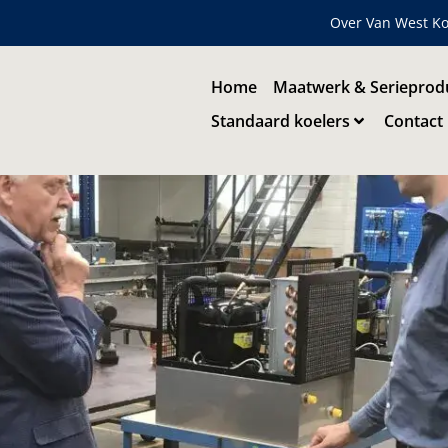
Over Van West Ko
Home
Maatwerk & Serieprod
Standaard koelers
Contact