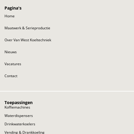
Pagina's
Home
Maatwerk & Serieproductie
Over Van West Koeltechniek
Nieuws
Vacatures
Contact
Toepassingen
Koffiemachines
Waterdispensers
Drinkwaterkoelers
Vending & Drankkoeling