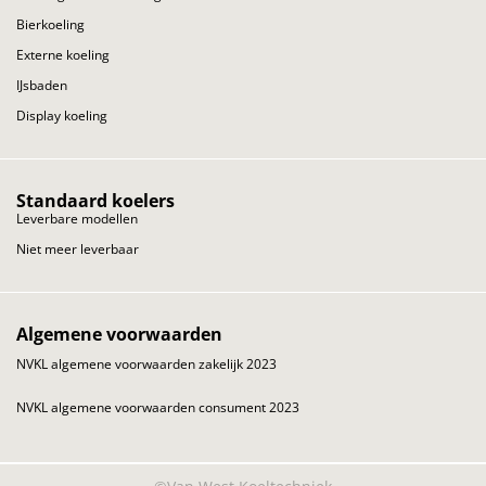
Bierkoeling
Externe koeling
IJsbaden
Display koeling
Standaard koelers
Leverbare modellen
Niet meer leverbaar
Algemene voorwaarden
NVKL algemene voorwaarden zakelijk 2023
NVKL algemene voorwaarden consument 2023