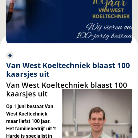
Van West Koeltechniek blaast 100
kaarsjes uit
Van West Koeltechniek blaast 100
kaarsjes uit
Op 1 juni bestaat Van
West Koeltechniek
maar liefst 100 jaar.
Het familiebedrijf uit ’t
Harde is specialist in