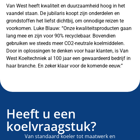
Van West heeft kwaliteit en duurzaamheid hoog in het
vaandel staan. De jubilaris koopt zijn onderdelen en
grondstoffen het liefst dichtbij, om onnodige reizen te
voorkomen. Luke Blauw: “Onze kwaliteitsproducten gaan
lang mee en zijn voor 90% recyclebaar. Bovendien
gebruiken we steeds meer CO2-neutrale koelmiddelen.
Door in oplossingen te denken voor haar klanten, is Van
West Koeltechniek al 100 jaar een gewaardeerd bedrijf in
haar branche. En zeker klaar voor de komende eeuw.”
Heeft u een
koelvraagstuk?
Van standaard koeler tot maatwerk en