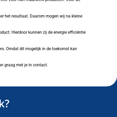
ver het resultaat. Daarom mogen wij na kleine
uct. Hierdoor kunnen zij de energie efficiëntie
rs. Omdat dit mogelijk in de toekomst kan
n graag met je in contact.
k?