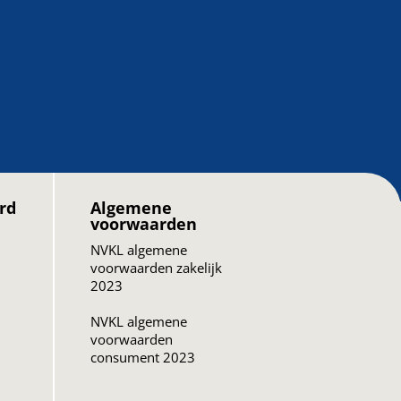
rd
Algemene
voorwaarden
NVKL algemene
voorwaarden zakelijk
2023
NVKL algemene
voorwaarden
consument 2023