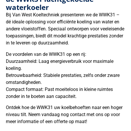
waterkoeler
Bij Van West Koeltechniek presenteren we de WWK31 –
dé ideale oplossing voor efficiënte koeling van water en
andere vloeistoffen. Speciaal ontworpen voor veeleisende
toepassingen, biedt dit model krachtige prestaties zonder
in te leveren op duurzaamheid.
De voordelen van de WWK31 op een rij:
Duurzaamheid: Laag energieverbruik voor maximale
koeling.
Betrouwbaarheid: Stabiele prestaties, zelfs onder zware
omstandigheden.
Compact formaat: Past moeiteloos in kleine ruimtes
zonder in te boeten aan capaciteit.
Ontdek hoe de WWK31 uw koelbehoeften naar een hoger
niveau tilt. Neem vandaag nog contact met ons op voor
meer informatie of een offerte op maat!