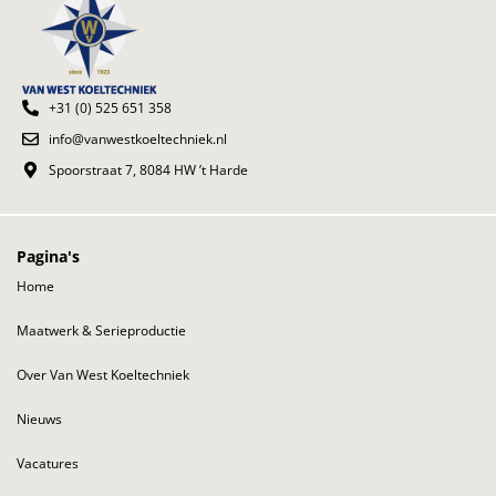
+31 (0) 525 651 358
info@vanwestkoeltechniek.nl
Spoorstraat 7, 8084 HW ’t Harde
Pagina's
Home
Maatwerk & Serieproductie
Over Van West Koeltechniek
Nieuws
Vacatures