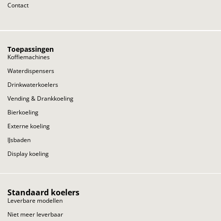
Contact
Toepassingen
Koffiemachines
Waterdispensers
Drinkwaterkoelers
Vending & Drankkoeling
Bierkoeling
Externe koeling
IJsbaden
Display koeling
Standaard koelers
Leverbare modellen
Niet meer leverbaar